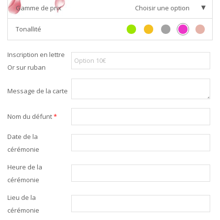
Gamme de prix
Choisir une option
Tonallité
Inscription en lettre
Or sur ruban
Message de la carte
Nom du défunt
*
Date de la
cérémonie
Heure de la
cérémonie
Lieu de la
cérémonie