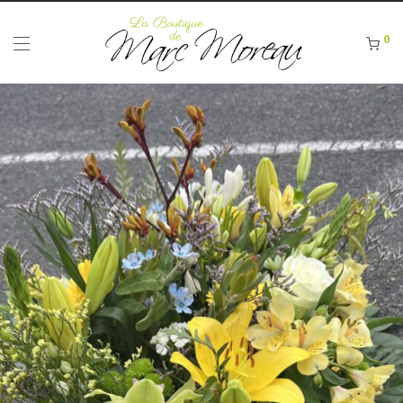
Panneau de gestion des cookies
0